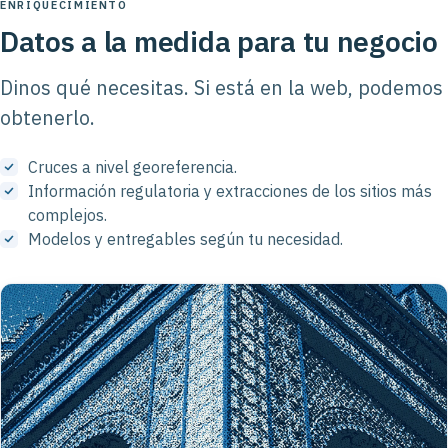
ENRIQUECIMIENTO
Datos a la medida para tu negocio
Dinos qué necesitas. Si está en la web, podemos
obtenerlo.
Cruces a nivel georeferencia.
Información regulatoria y extracciones de los sitios más
complejos.
Modelos y entregables según tu necesidad.