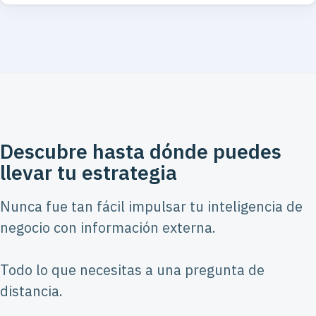
Descubre hasta dónde puedes
llevar tu estrategia
Nunca fue tan fácil impulsar tu inteligencia de
negocio con información externa.
Todo lo que necesitas a una pregunta de
distancia.