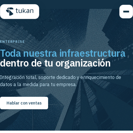
ENTERPRISE
Toda nuestra infraestructura
dentro de tu organización
Integración total, soporte dedicado y enriquecimiento de
datos a la medida para tu empresa.
Hablar con ventas