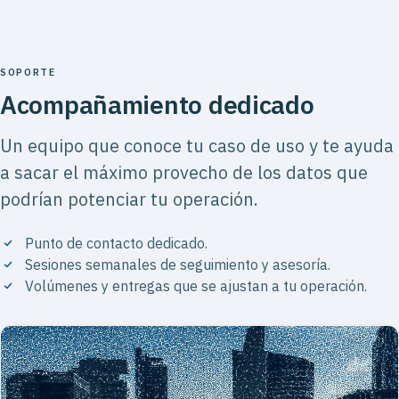
SOPORTE
Acompañamiento dedicado
Un equipo que conoce tu caso de uso y te ayuda
a sacar el máximo provecho de los datos que
podrían potenciar tu operación.
Punto de contacto dedicado.
Sesiones semanales de seguimiento y asesoría.
Volúmenes y entregas que se ajustan a tu operación.