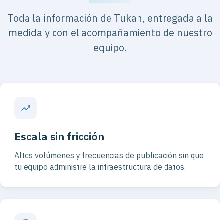
Toda la información de Tukan, entregada a la
medida y con el acompañamiento de nuestro
equipo.
Escala sin fricción
Altos volúmenes y frecuencias de publicación sin que
tu equipo administre la infraestructura de datos.