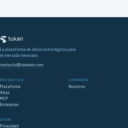
La plataforma de datos estratégicos para
el mercado mexicano.
contacto@tukanmx.com
PRODUCTOS
COMPAÑÍA
Plataforma
Nosotros
Atlas
MCP
Enterprise
LEGAL
Privacidad