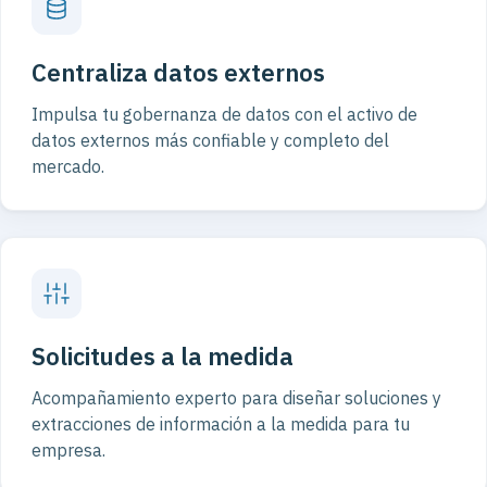
Centraliza datos externos
Impulsa tu gobernanza de datos con el activo de
datos externos más confiable y completo del
mercado.
Solicitudes a la medida
Acompañamiento experto para diseñar soluciones y
extracciones de información a la medida para tu
empresa.