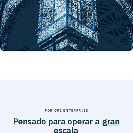
POR QUÉ ENTERPRISE
Pensado para operar a
gran
escala