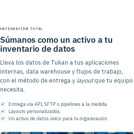
INTEGRACIÓN TOTAL
Súmanos como un activo a tu
inventario de datos
Lleva los datos de Tukan a tus aplicaciones
internas, data warehouse y flujos de trabajo,
con el método de entrega y
layout
que tu equipo
necesita.
Entrega vía API, SFTP o pipelines a la medida.
Layouts personalizados.
Un activo de datos único para tu organización.