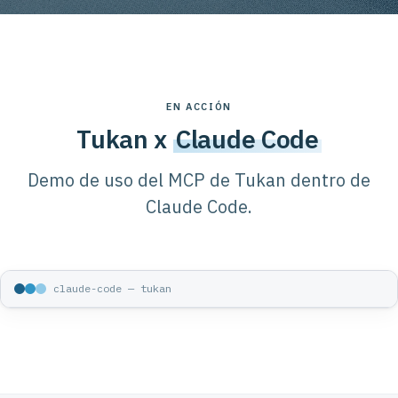
EN ACCIÓN
Tukan x
Claude Code
Demo de uso del MCP de Tukan dentro de
Claude Code.
claude-code — tukan