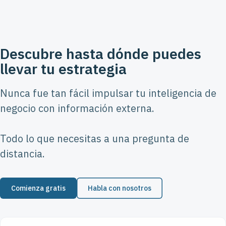
Descubre hasta dónde puedes
llevar tu estrategia
Nunca fue tan fácil impulsar tu inteligencia de
negocio con información externa.
Todo lo que necesitas a una pregunta de
distancia.
Comienza gratis
Habla con nosotros