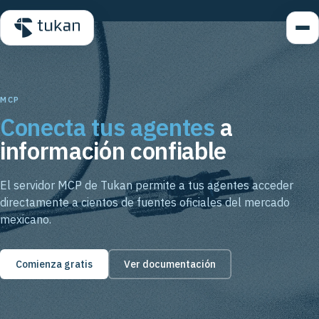
MCP
Conecta tus agentes
a
información confiable
El servidor MCP de Tukan permite a tus agentes acceder
directamente a cientos de fuentes oficiales del mercado
mexicano.
Comienza gratis
Ver documentación