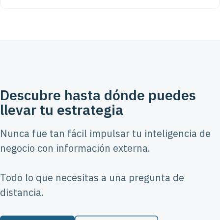
Descubre hasta dónde puedes
llevar tu estrategia
Nunca fue tan fácil impulsar tu inteligencia de
negocio con información externa.
Todo lo que necesitas a una pregunta de
distancia.