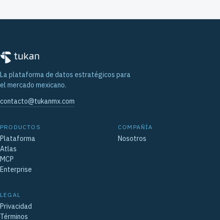
La plataforma de datos estratégicos para
el mercado mexicano.
contacto@tukanmx.com
PRODUCTOS
COMPAÑÍA
Plataforma
Nosotros
Atlas
MCP
Enterprise
LEGAL
Privacidad
Términos