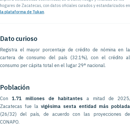
hogares de Zacatecas, con datos oficiales curados y estandarizados en
la plataforma de Tukan
.
Dato curioso
Registra el mayor porcentaje de crédito de nómina en la
cartera de consumo del país (32.1%), con el crédito al
consumo per cápita total en el lugar 29° nacional.
Población
Con
1.71 millones de habitantes
a mitad de 2025,
Zacatecas fue la
vigésima sexta entidad más poblada
(26/32) del país, de acuerdo con las proyecciones de
CONAPO.