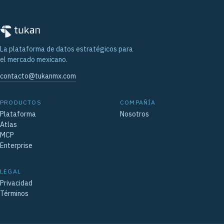
La plataforma de datos estratégicos para
el mercado mexicano.
contacto@tukanmx.com
PRODUCTOS
COMPAÑÍA
Plataforma
Nosotros
Atlas
MCP
Enterprise
LEGAL
Privacidad
Términos