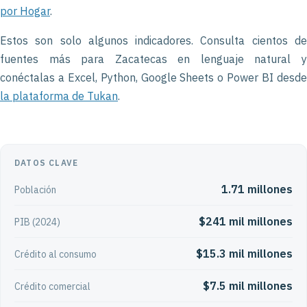
por Hogar
.
Estos son solo algunos indicadores. Consulta cientos de
fuentes más para Zacatecas en lenguaje natural y
conéctalas a Excel, Python, Google Sheets o Power BI desde
la plataforma de Tukan
.
DATOS CLAVE
1.71 millones
Población
$241 mil millones
PIB (2024)
$15.3 mil millones
Crédito al consumo
$7.5 mil millones
Crédito comercial