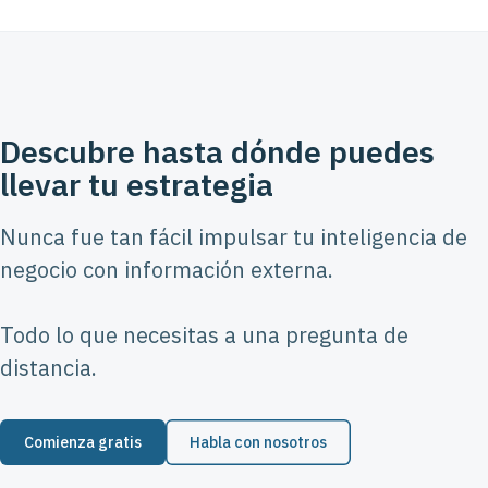
Descubre hasta dónde puedes
llevar tu estrategia
Nunca fue tan fácil impulsar tu inteligencia de
negocio con información externa.
Todo lo que necesitas a una pregunta de
distancia.
Comienza gratis
Habla con nosotros